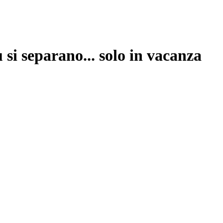
 si separano... solo in vacanza