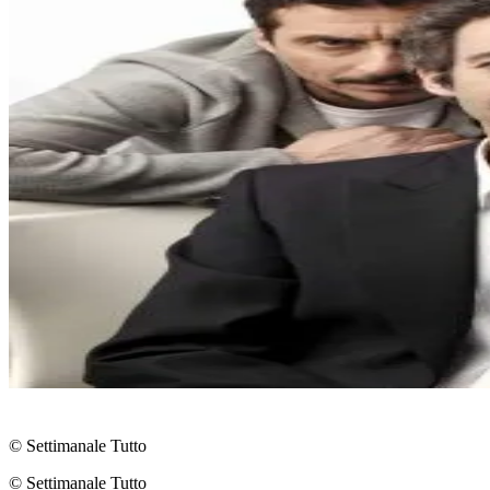
© Settimanale Tutto
© Settimanale Tutto