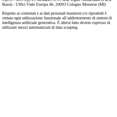
Bassi) - Uffici Viale Europa 46, 20093 Cologno Monzese (MI)
Rispetto ai contenuti e ai dati personali trasmessi e/o riprodotti è
vietata ogni utilizzazione funzionale all’addestramento di sistemi di
intelligenza artificiale generativa. È altresì fatto divieto espresso di
utilizzare mezzi automatizzati di data scraping.