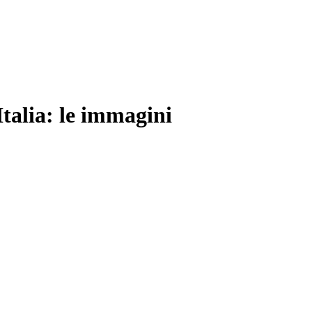
talia: le immagini