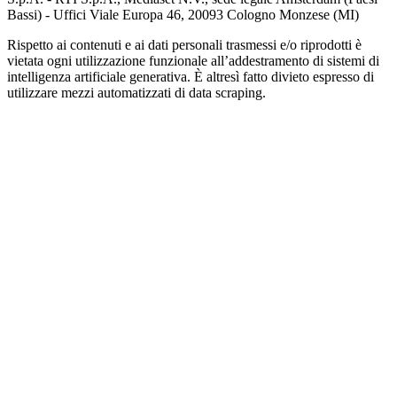
Bassi) - Uffici Viale Europa 46, 20093 Cologno Monzese (MI)
Rispetto ai contenuti e ai dati personali trasmessi e/o riprodotti è
vietata ogni utilizzazione funzionale all’addestramento di sistemi di
intelligenza artificiale generativa. È altresì fatto divieto espresso di
utilizzare mezzi automatizzati di data scraping.