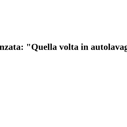
nzata: "Quella volta in autolavag