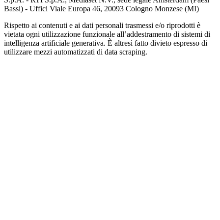
Bassi) - Uffici Viale Europa 46, 20093 Cologno Monzese (MI)
Rispetto ai contenuti e ai dati personali trasmessi e/o riprodotti è
vietata ogni utilizzazione funzionale all’addestramento di sistemi di
intelligenza artificiale generativa. È altresì fatto divieto espresso di
utilizzare mezzi automatizzati di data scraping.