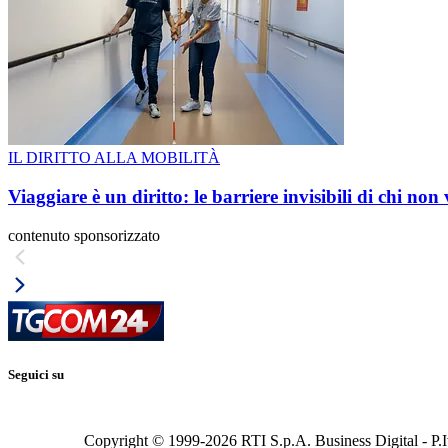
IL DIRITTO ALLA MOBILITÀ
Viaggiare è un diritto: le barriere invisibili di chi non
contenuto sponsorizzato
Seguici su
Copyright © 1999-
2026
RTI S.p.A. Business Digital - P.I