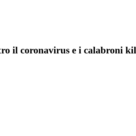
o il coronavirus e i calabroni kil