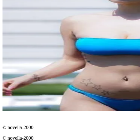
© novella-2000
© novella-2000