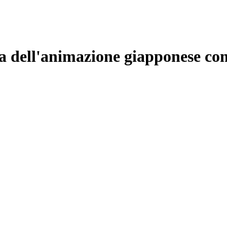
 dell'animazione giapponese co