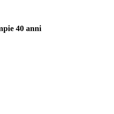
mpie 40 anni