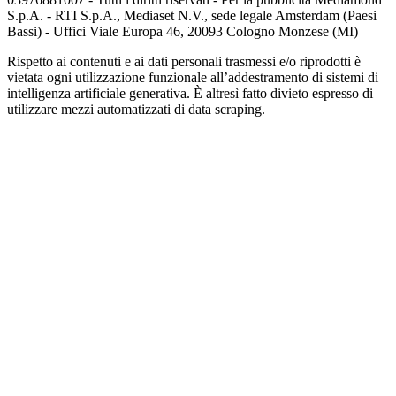
S.p.A. - RTI S.p.A., Mediaset N.V., sede legale Amsterdam (Paesi
Bassi) - Uffici Viale Europa 46, 20093 Cologno Monzese (MI)
Rispetto ai contenuti e ai dati personali trasmessi e/o riprodotti è
vietata ogni utilizzazione funzionale all’addestramento di sistemi di
intelligenza artificiale generativa. È altresì fatto divieto espresso di
utilizzare mezzi automatizzati di data scraping.