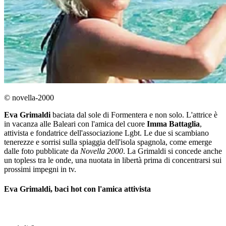
© novella-2000
Eva Grimaldi
baciata dal sole di Formentera e non solo. L'attrice è
in vacanza alle Baleari con l'amica del cuore
Imma Battaglia
,
attivista e fondatrice dell'associazione Lgbt. Le due si scambiano
tenerezze e sorrisi sulla spiaggia dell'isola spagnola, come emerge
dalle foto pubblicate da
Novella 2000
. La Grimaldi si concede anche
un topless tra le onde, una nuotata in libertà prima di concentrarsi sui
prossimi impegni in tv.
Eva Grimaldi, baci hot con l'amica attivista