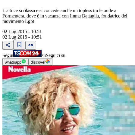
L'attrice si rilassa e si concede anche un topless tra le onde a
Formentera, dove è in vacanza con Imma Battaglia, fondatrice del
movimento Lgbt
02 Lug 2015 - 10:51
02 Lug 2015 - 10:51
Segui
su
Seguici su
whatsapp
discover