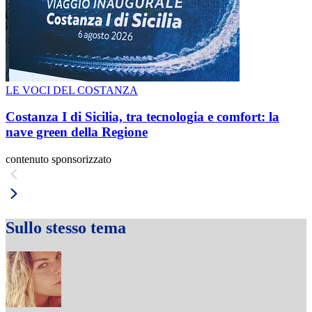
LE VOCI DEL COSTANZA
Costanza I di Sicilia, tra tecnologia e comfort: la
nave green della Regione
contenuto sponsorizzato
Sullo stesso tema