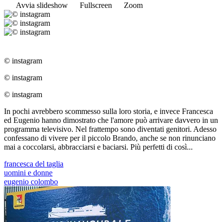
Avvia slideshow
Fullscreen
Zoom
© instagram
© instagram
© instagram
In pochi avrebbero scommesso sulla loro storia, e invece Francesca
ed Eugenio hanno dimostrato che l'amore può arrivare davvero in un
programma televisivo. Nel frattempo sono diventati genitori. Adesso
confessano di vivere per il piccolo Brando, anche se non rinunciano
mai a coccolarsi, abbracciarsi e baciarsi. Più perfetti di così...
francesca del taglia
uomini e donne
eugenio colombo