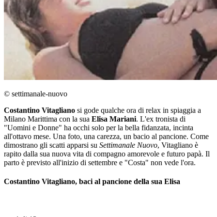
© settimanale-nuovo
Costantino Vitagliano
si gode qualche ora di relax in spiaggia a
Milano Marittima con la sua
Elisa Mariani
. L'ex tronista di
"Uomini e Donne" ha occhi solo per la bella fidanzata, incinta
all'ottavo mese. Una foto, una carezza, un bacio al pancione. Come
dimostrano gli scatti apparsi su
Settimanale Nuovo
, Vitagliano è
rapito dalla sua nuova vita di compagno amorevole e futuro papà. Il
parto è previsto all'inizio di settembre e "Costa" non vede l'ora.
Costantino Vitagliano, baci al pancione della sua Elisa