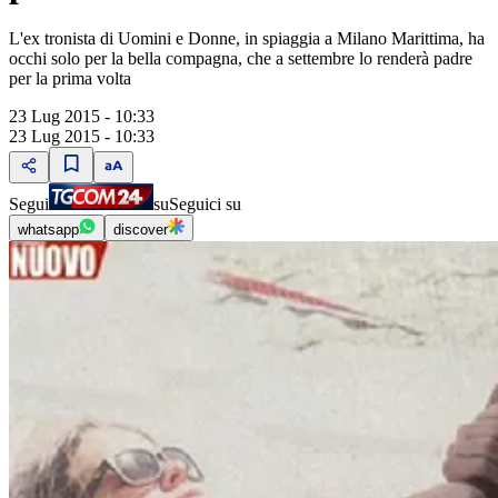
L'ex tronista di Uomini e Donne, in spiaggia a Milano Marittima, ha
occhi solo per la bella compagna, che a settembre lo renderà padre
per la prima volta
23 Lug 2015 - 10:33
23 Lug 2015 - 10:33
Segui
su
Seguici su
whatsapp
discover