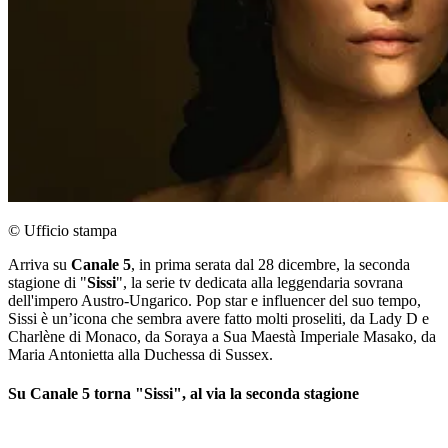
© Ufficio stampa
Arriva su
Canale 5
, in prima serata dal 28 dicembre, la seconda
stagione di "
Sissi
", la serie tv dedicata alla leggendaria sovrana
dell'impero Austro-Ungarico. Pop star e influencer del suo tempo,
Sissi è un’icona che sembra avere fatto molti proseliti, da Lady D e
Charlène di Monaco, da Soraya a Sua Maestà Imperiale Masako, da
Maria Antonietta alla Duchessa di Sussex.
Su Canale 5 torna "Sissi", al via la seconda stagione