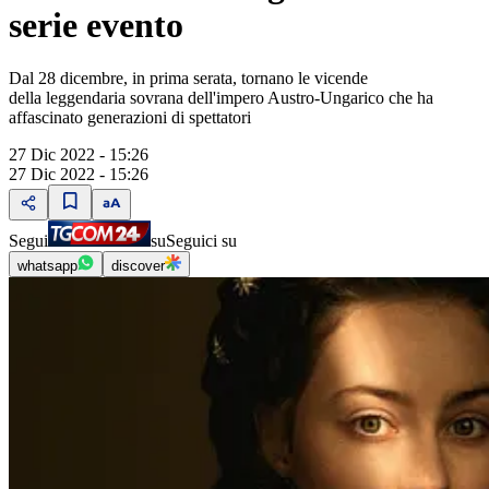
serie evento
Dal 28 dicembre, in prima serata, tornano le vicende
della leggendaria sovrana dell'impero Austro-Ungarico che ha
affascinato generazioni di spettatori
27 Dic 2022 - 15:26
27 Dic 2022 - 15:26
Segui
su
Seguici su
whatsapp
discover