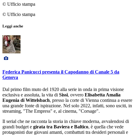
© Ufficio stampa
© Ufficio stampa
Leggi anche
Federica Panicucci presenta il Capodanno di Canale 5 da
Genova
Dal primo film muto del 1920 alla serie in onda in prima visione
esclusiva e assoluta, la vita di
Sissi
, ovvero
Elisabetta Amalia
Eugenia di Wittelsbach
, presso la corte di Vienna continua a essere
una grande fonte di ispirazione. Nel solo 2022, infatti, sono usciti, in
streaming, "The Empress" e, al cinema, "Corsage".
Il serial che ne racconta la storia in chiave moderna, avvalendosi di
grandi budget e
girata tra Baviera e Baltico
, è quella che vede
protagonisti due giovani amanti, combattuti tra desideri personali e