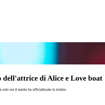
dell'attrice di Alice e Love boat
olo ora il marito ha ufficializzato la notizia