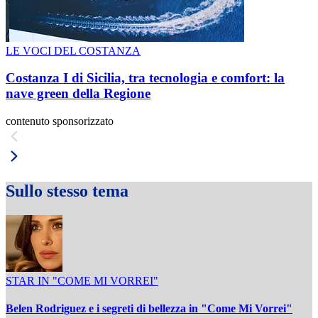
LE VOCI DEL COSTANZA
Costanza I di Sicilia, tra tecnologia e comfort: la
nave green della Regione
contenuto sponsorizzato
Sullo stesso tema
STAR IN "COME MI VORREI"
Belen Rodriguez e i segreti di bellezza in "Come Mi Vorrei"