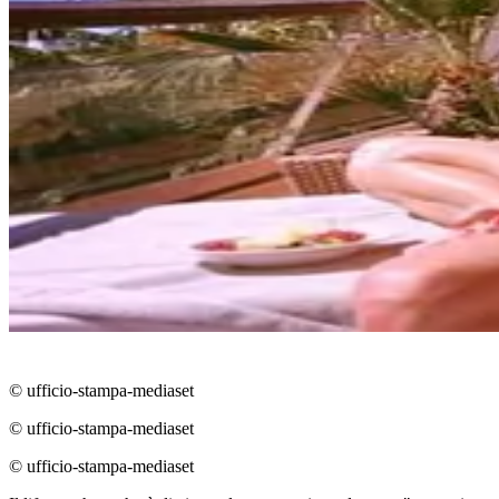
© ufficio-stampa-mediaset
© ufficio-stampa-mediaset
© ufficio-stampa-mediaset