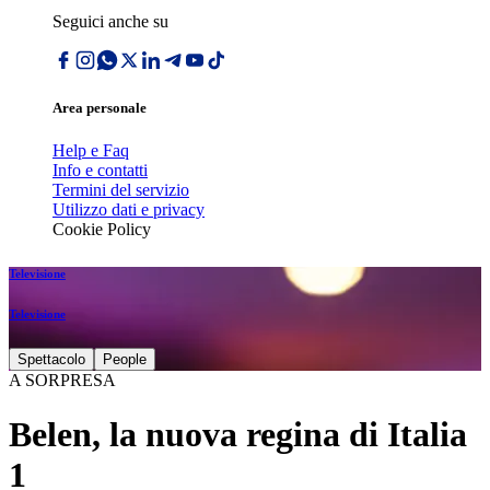
Seguici anche su
Area personale
Help e Faq
Info e contatti
Termini del servizio
Utilizzo dati e privacy
Cookie Policy
Televisione
Televisione
Spettacolo
People
A SORPRESA
Belen, la nuova regina di Italia
1