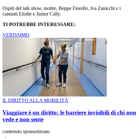
Ospiti del talk show, inoltre, Beppe Fiorello, Iva Zanicchi e i
cantanti Elodie e Junior Cally.
TI POTREBBE INTERESSARE:
VERISSIMO
IL DIRITTO ALLA MOBILITÀ
Viaggiare è un diritto: le barriere invisibili di chi non
vede e non sente
contenuto sponsorizzato