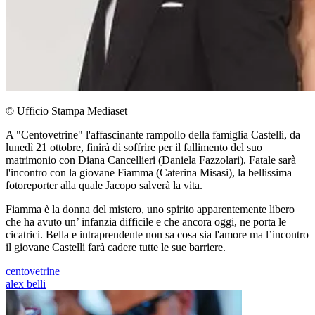
© Ufficio Stampa Mediaset
A "Centovetrine" l'affascinante rampollo della famiglia Castelli, da
lunedì 21 ottobre, finirà di soffrire per il fallimento del suo
matrimonio con Diana Cancellieri (Daniela Fazzolari). Fatale sarà
l'incontro con la giovane Fiamma (Caterina Misasi), la bellissima
fotoreporter alla quale Jacopo salverà la vita.
Fiamma è la donna del mistero, uno spirito apparentemente libero
che ha avuto un’ infanzia difficile e che ancora oggi, ne porta le
cicatrici. Bella e intraprendente non sa cosa sia l'amore ma l’incontro
il giovane Castelli farà cadere tutte le sue barriere.
centovetrine
alex belli