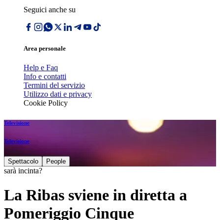
Seguici anche su
Area personale
Help e Faq
Info e contatti
Termini del servizio
Utilizzo dati e privacy
Cookie Policy
Televisione
Televisione
Spettacolo
People
sarà incinta?
La Ribas sviene in diretta a
Pomeriggio Cinque