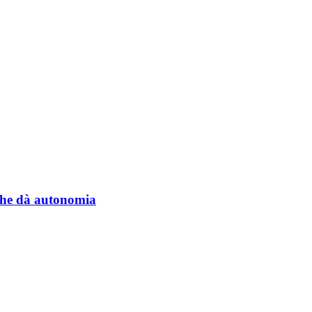
a che dà autonomia