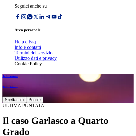
Seguici anche su
Area personale
Help e Faq
Info e contatti
Termini del servizio
Utilizzo dati e privacy
Cookie Policy
Televisione
Televisione
Spettacolo
People
ULTIMA PUNTATA
Il caso Garlasco a Quarto
Grado