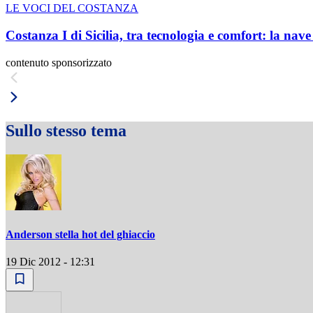
LE VOCI DEL COSTANZA
Costanza I di Sicilia, tra tecnologia e comfort: la nav
contenuto sponsorizzato
Sullo stesso tema
Anderson stella hot del ghiaccio
19 Dic 2012 - 12:31