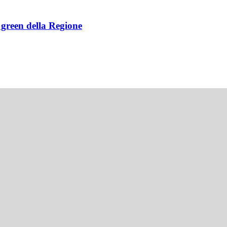
e green della Regione