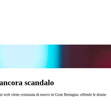
 ancora scandalo
vizi web viene censurata di nuovo in Gran Bretagna: offende le donne