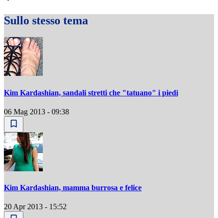
Sullo stesso tema
Kim Kardashian, sandali stretti che "tatuano" i piedi
06 Mag 2013 - 09:38
Kim Kardashian, mamma burrosa e felice
20 Apr 2013 - 15:52