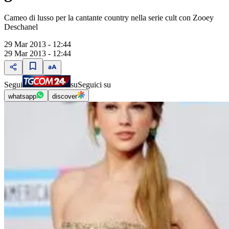
Cameo di lusso per la cantante country nella serie cult con Zooey
Deschanel
29 Mar 2013 - 12:44
29 Mar 2013 - 12:44
Segui
su
Seguici su
whatsapp
discover