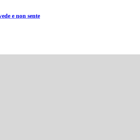
 vede e non sente