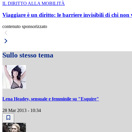
IL DIRITTO ALLA MOBILITÀ
Viaggiare è un diritto: le barriere invisibili di chi non
contenuto sponsorizzato
Sullo stesso tema
Lena Headey, sensuale e femminile su "Esquire"
28 Mar 2013 - 10:34