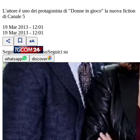
L'attore è uno dei protagonista di "Donne in gioco" la nuova fiction
di Canale 5
19 Mar 2013 - 12:01
19 Mar 2013 - 12:01
Segui
su
Seguici su
whatsapp
discover