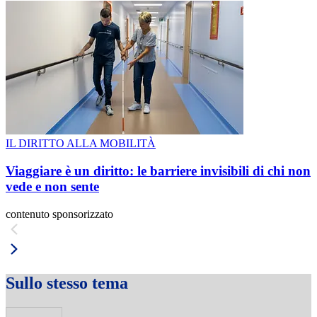
IL DIRITTO ALLA MOBILITÀ
Viaggiare è un diritto: le barriere invisibili di chi non
vede e non sente
contenuto sponsorizzato
Sullo stesso tema