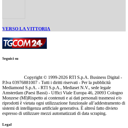
VERSO LA VITTORIA
Seguici su
Copyright © 1999-
2026
RTI S.p.A. Business Digital -
P.Iva 03976881007 - Tutti i diritti riservati - Per la pubblicità
Mediamond S.p.A. - RTI S.p.A., Mediaset N.V., sede legale
Amsterdam (Paesi Bassi) - Uffici Viale Europa 46, 20093 Cologno
Monzese (MI)
Rispetto ai contenuti e ai dati personali trasmessi e/o
riprodotti è vietata ogni utilizzazione funzionale all’addestramento di
sistemi di intelligenza artificiale generativa. È altresì fatto divieto
espresso di utilizzare mezzi automatizzati di data scraping.
Legal