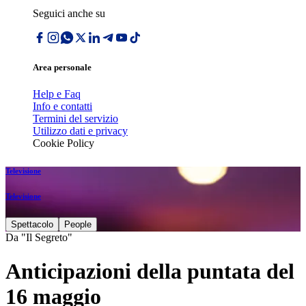
Seguici anche su
Area personale
Help e Faq
Info e contatti
Termini del servizio
Utilizzo dati e privacy
Cookie Policy
Televisione
Televisione
Spettacolo
People
Da "Il Segreto"
Anticipazioni della puntata del
16 maggio