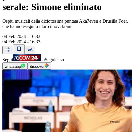
serale: Simone eliminato
Ospiti musicali della diciottesima puntata Aka7even e Drusilla Foer,
che hanno eseguito i loro nuovi brani
04 Feb 2024 - 16:33
04 Feb 2024 - 16:33
Segui
su
Seguici su
whatsapp
discover