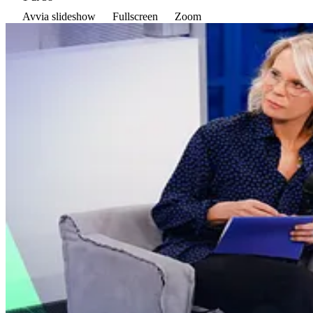
Avvia slideshow
Fullscreen
Zoom