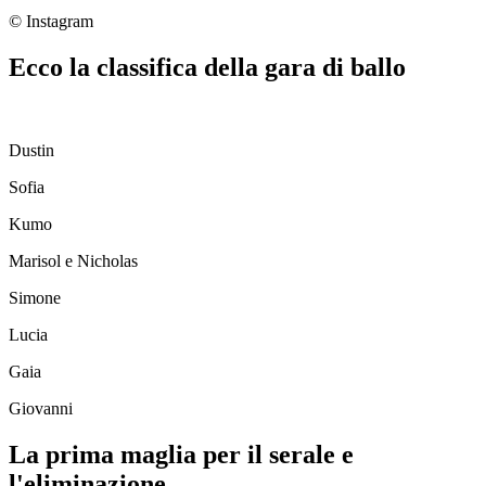
© Instagram
Ecco la classifica della gara di ballo
Dustin
Sofia
Kumo
Marisol e Nicholas
Simone
Lucia
Gaia
Giovanni
La prima maglia per il serale e
l'eliminazione