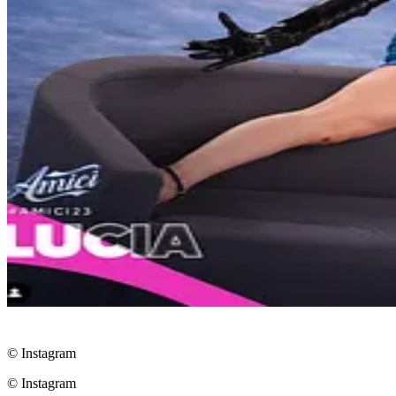
© Instagram
© Instagram