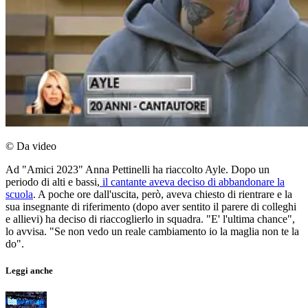
© Da video
Ad "Amici 2023" Anna Pettinelli ha riaccolto Ayle. Dopo un
periodo di alti e bassi,
il cantante aveva deciso di abbandonare la
scuola
. A poche ore dall'uscita, però, aveva chiesto di rientrare e la
sua insegnante di riferimento (dopo aver sentito il parere di colleghi
e allievi) ha deciso di riaccoglierlo in squadra. "E' l'ultima chance",
lo avvisa. "Se non vedo un reale cambiamento io la maglia non te la
do".
Leggi anche