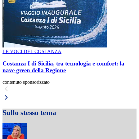
LE VOCI DEL COSTANZA
Costanza I di Sicilia, tra tecnologia e comfort: la
nave green della Regione
contenuto sponsorizzato
Sullo stesso tema