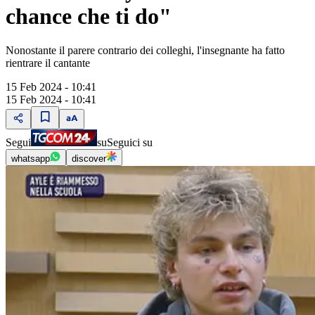
chance che ti do"
Nonostante il parere contrario dei colleghi, l'insegnante ha fatto
rientrare il cantante
15 Feb 2024 - 10:41
15 Feb 2024 - 10:41
Segui
su
Seguici su
whatsapp
discover