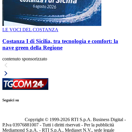
LE VOCI DEL COSTANZA
Costanza I di Sicilia, tra tecnologia e comfort: la
nave green della Regione
contenuto sponsorizzato
Seguici su
Copyright © 1999-
2026
RTI S.p.A. Business Digital -
P.Iva 03976881007 - Tutti i diritti riservati - Per la pubblicità
Mediamond S.p.A. - RTI S.p.A., Mediaset N.V., sede legale