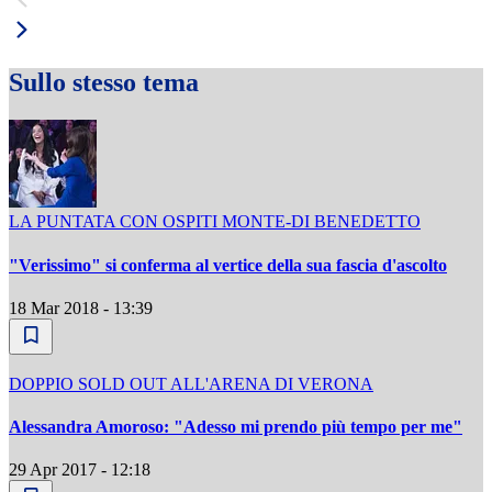
Sullo stesso tema
LA PUNTATA CON OSPITI MONTE-DI BENEDETTO
"Verissimo" si conferma al vertice della sua fascia d'ascolto
18 Mar 2018 - 13:39
DOPPIO SOLD OUT ALL'ARENA DI VERONA
Alessandra Amoroso: "Adesso mi prendo più tempo per me"
29 Apr 2017 - 12:18