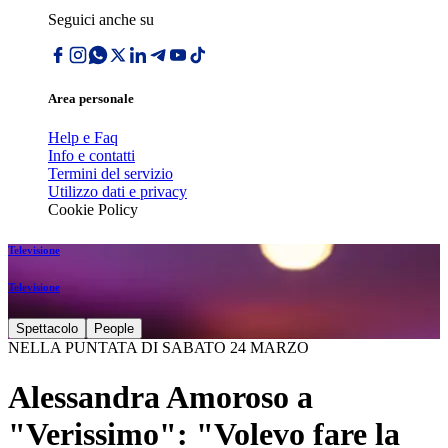
Seguici anche su
Area personale
Help e Faq
Info e contatti
Termini del servizio
Utilizzo dati e privacy
Cookie Policy
Televisione
Televisione
Spettacolo
People
NELLA PUNTATA DI SABATO 24 MARZO
Alessandra Amoroso a
"Verissimo": "Volevo fare la