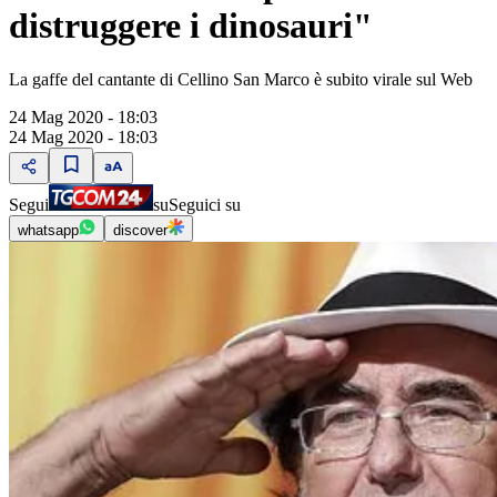
distruggere i dinosauri"
La gaffe del cantante di Cellino San Marco è subito virale sul Web
24 Mag 2020 - 18:03
24 Mag 2020 - 18:03
Segui
su
Seguici su
whatsapp
discover