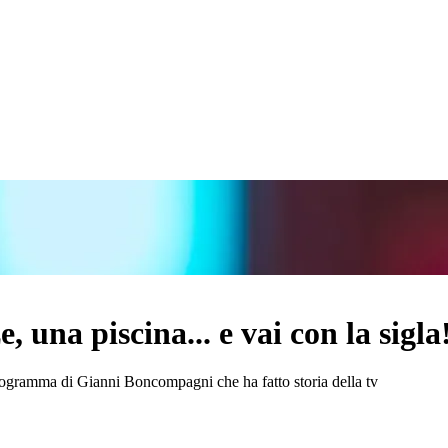
 una piscina... e vai con la sigla
ogramma di Gianni Boncompagni che ha fatto storia della tv