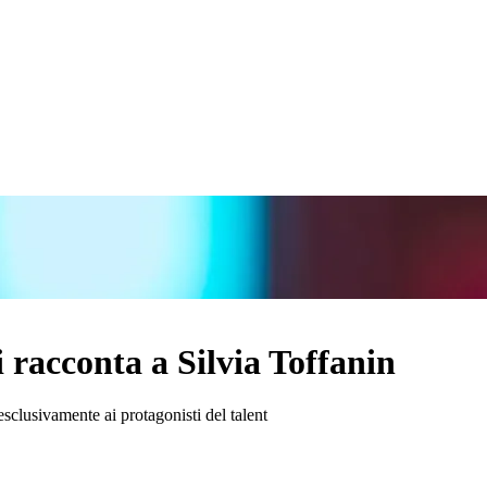
 racconta a Silvia Toffanin
sclusivamente ai protagonisti del talent