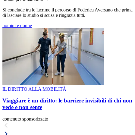
Si conclude tra le lacrime il percorso di Federica Aversano che prima
di lasciare lo studio si scusa e ringrazia tutti.
uomini e donne
IL DIRITTO ALLA MOBILITÀ
Viaggiare è un diritto: le barriere invisibili di chi non
vede e non sente
contenuto sponsorizzato