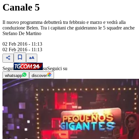
Canale 5
Il nuovo programma debutterà tra febbraio e marzo e vedrà alla
conduzione Belen. Tra i capitani che guideranno le 5 squadre anche
Stefano De Martino
02 Feb 2016 - 11:13
02 Feb 2016 - 11:13
Segui
su
Seguici su
whatsapp
discover