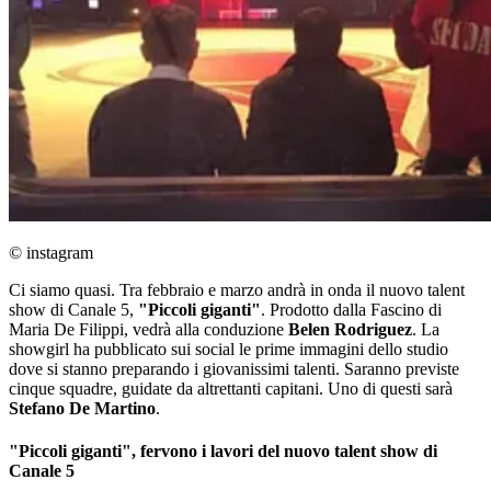
© instagram
Ci siamo quasi. Tra febbraio e marzo andrà in onda il nuovo talent
show di Canale 5,
"Piccoli giganti"
. Prodotto dalla Fascino di
Maria De Filippi, vedrà alla conduzione
Belen Rodriguez
. La
showgirl ha pubblicato sui social le prime immagini dello studio
dove si stanno preparando i giovanissimi talenti. Saranno previste
cinque squadre, guidate da altrettanti capitani. Uno di questi sarà
Stefano De Martino
.
"Piccoli giganti", fervono i lavori del nuovo talent show di
Canale 5