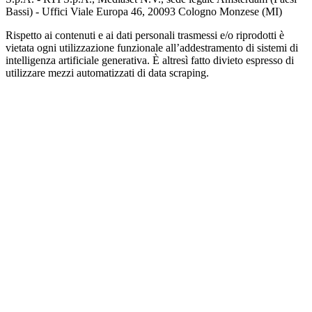
Bassi) - Uffici Viale Europa 46, 20093 Cologno Monzese (MI)
Rispetto ai contenuti e ai dati personali trasmessi e/o riprodotti è
vietata ogni utilizzazione funzionale all’addestramento di sistemi di
intelligenza artificiale generativa. È altresì fatto divieto espresso di
utilizzare mezzi automatizzati di data scraping.