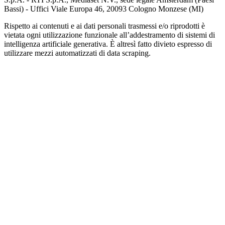
Bassi) - Uffici Viale Europa 46, 20093 Cologno Monzese (MI)
Rispetto ai contenuti e ai dati personali trasmessi e/o riprodotti è
vietata ogni utilizzazione funzionale all’addestramento di sistemi di
intelligenza artificiale generativa. È altresì fatto divieto espresso di
utilizzare mezzi automatizzati di data scraping.