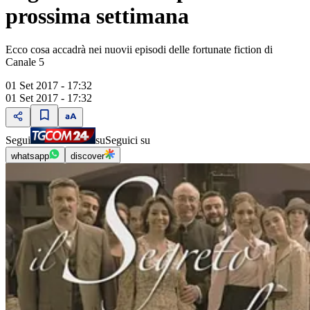
prossima settimana
Ecco cosa accadrà nei nuovii episodi delle fortunate fiction di
Canale 5
01 Set 2017 - 17:32
01 Set 2017 - 17:32
Segui
su
Seguici su
whatsapp
discover