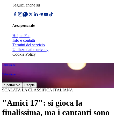
Seguici anche su
Area personale
Help e Faq
Info e contatti
Termini del servizio
Utilizzo dati e privacy
Cookie Policy
Televisione
Televisione
Spettacolo
People
SCALATA LA CLASSIFICA ITALIANA
"Amici 17": si gioca la
finalissima, ma i cantanti sono