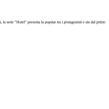
ti, la serie "Hotel" presenta la popstar tra i protagonisti e sin dal primo