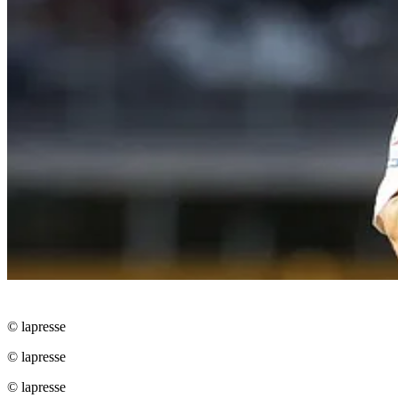
© lapresse
© lapresse
© lapresse