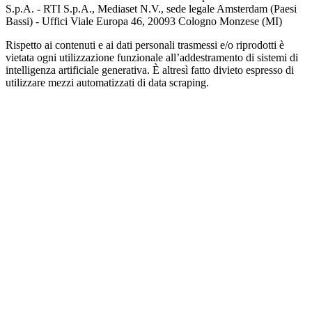
S.p.A. - RTI S.p.A., Mediaset N.V., sede legale Amsterdam (Paesi
Bassi) - Uffici Viale Europa 46, 20093 Cologno Monzese (MI)
Rispetto ai contenuti e ai dati personali trasmessi e/o riprodotti è
vietata ogni utilizzazione funzionale all’addestramento di sistemi di
intelligenza artificiale generativa. È altresì fatto divieto espresso di
utilizzare mezzi automatizzati di data scraping.