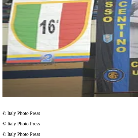
© Italy Photo Press
© Italy Photo Press
© Italy Photo Press