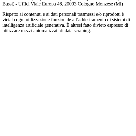
Bassi) - Uffici Viale Europa 46, 20093 Cologno Monzese (MI)
Rispetto ai contenuti e ai dati personali trasmessi e/o riprodotti è
vietata ogni utilizzazione funzionale all’addestramento di sistemi di
intelligenza artificiale generativa. È altresì fatto divieto espresso di
utilizzare mezzi automatizzati di data scraping.