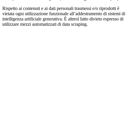
Rispetto ai contenuti e ai dati personali trasmessi e/o riprodotti è
vietata ogni utilizzazione funzionale all’addestramento di sistemi di
intelligenza artificiale generativa. È altresì fatto divieto espresso di
utilizzare mezzi automatizzati di data scraping.