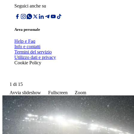
Seguici anche su
Area personale
Help e Faq
Info e contatti
Termini del servizio
Utilizzo dati e privacy
Cookie Policy
1
di 15
Avvia slideshow
Fullscreen
Zoom