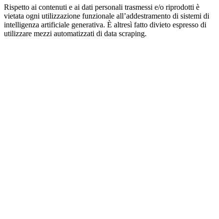
Rispetto ai contenuti e ai dati personali trasmessi e/o riprodotti è
vietata ogni utilizzazione funzionale all’addestramento di sistemi di
intelligenza artificiale generativa. È altresì fatto divieto espresso di
utilizzare mezzi automatizzati di data scraping.