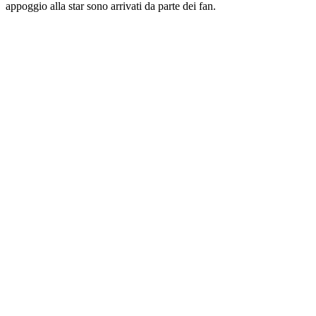
appoggio alla star sono arrivati da parte dei fan.