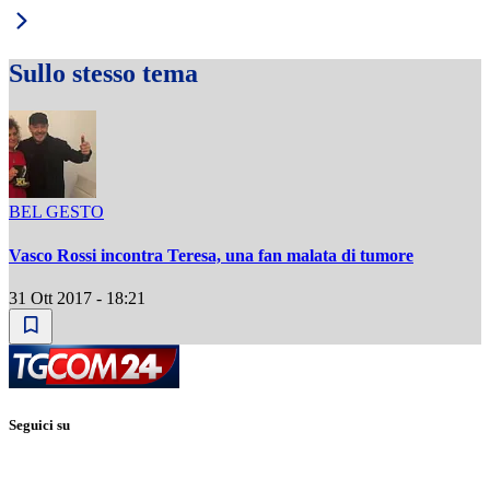
Sullo stesso tema
BEL GESTO
Vasco Rossi incontra Teresa, una fan malata di tumore
31 Ott 2017 - 18:21
Seguici su