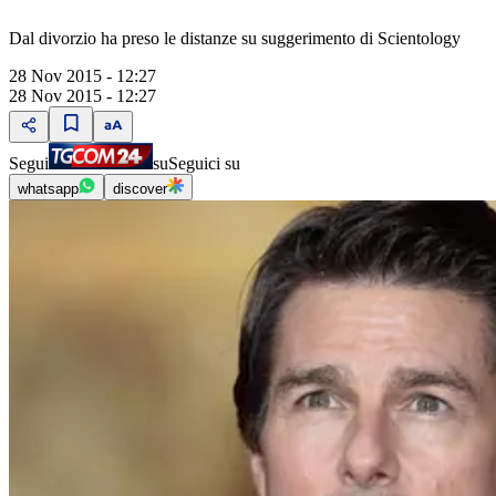
Dal divorzio ha preso le distanze su suggerimento di Scientology
28 Nov 2015 - 12:27
28 Nov 2015 - 12:27
Segui
su
Seguici su
whatsapp
discover