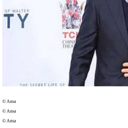
© Ansa
© Ansa
© Ansa