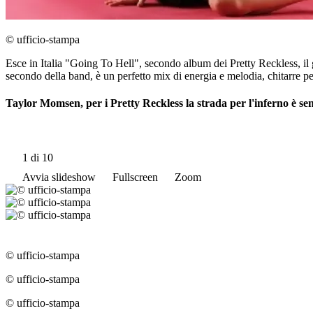
© ufficio-stampa
Esce in Italia "Going To Hell", secondo album dei Pretty Reckless, il
secondo della band, è un perfetto mix di energia e melodia, chitarre pe
Taylor Momsen, per i Pretty Reckless la strada per l'inferno è sen
1
di 10
Avvia slideshow
Fullscreen
Zoom
© ufficio-stampa
© ufficio-stampa
© ufficio-stampa