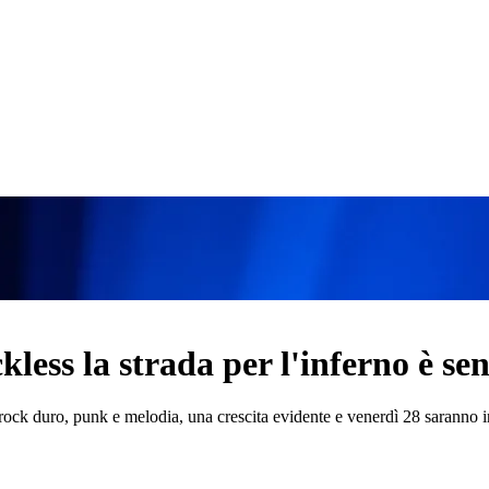
less la strada per l'inferno è sen
 rock duro, punk e melodia, una crescita evidente e venerdì 28 saranno 