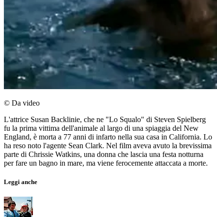
© Da video
L'attrice Susan Backlinie, che ne "Lo Squalo" di Steven Spielberg
fu la prima vittima dell'animale al largo di una spiaggia del New
England, è morta a 77 anni di infarto nella sua casa in California. Lo
ha reso noto l'agente Sean Clark. Nel film aveva avuto la brevissima
parte di Chrissie Watkins, una donna che lascia una festa notturna
per fare un bagno in mare, ma viene ferocemente attaccata a morte.
Leggi anche