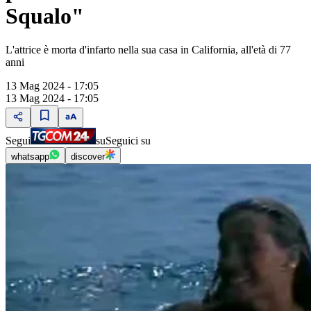
Squalo"
L'attrice è morta d'infarto nella sua casa in California, all'età di 77
anni
13 Mag 2024 - 17:05
13 Mag 2024 - 17:05
Segui
su
Seguici su
whatsapp
discover