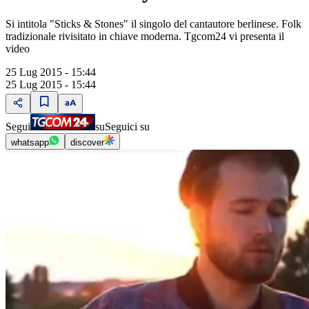
Si intitola "Sticks & Stones" il singolo del cantautore berlinese. Folk
tradizionale rivisitato in chiave moderna. Tgcom24 vi presenta il
video
25 Lug 2015 - 15:44
25 Lug 2015 - 15:44
Segui
su
Seguici su
whatsapp
discover