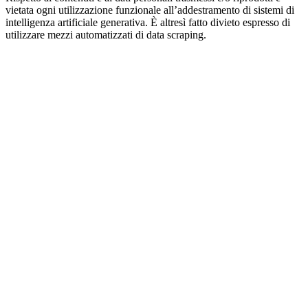
vietata ogni utilizzazione funzionale all’addestramento di sistemi di
intelligenza artificiale generativa. È altresì fatto divieto espresso di
utilizzare mezzi automatizzati di data scraping.