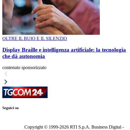
OLTRE IL BUIO E IL SILENZIO
Display Braille e intelligenza artificiale: la tecnologia
che dà autonomia
contenuto sponsorizzato
Seguici su
Copyright © 1999-
2026
RTI S.p.A. Business Digital -